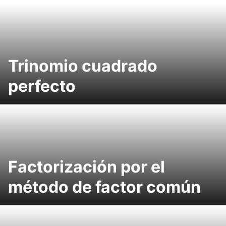
Trinomio cuadrado
perfecto
Factorización por el
método de factor común