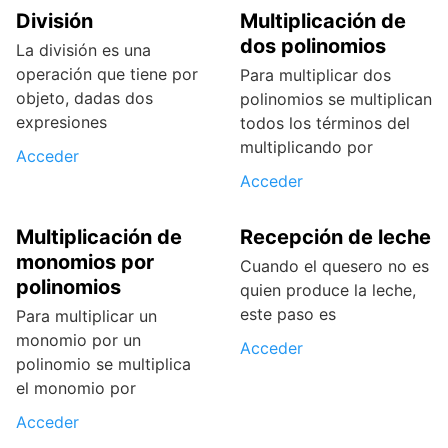
División
Multiplicación de
dos polinomios
La división es una
operación que tiene por
Para multiplicar dos
objeto, dadas dos
polinomios se multiplican
expresiones
todos los términos del
multiplicando por
Acceder
Acceder
Multiplicación de
Recepción de leche
monomios por
Cuando el quesero no es
polinomios
quien produce la leche,
este paso es
Para multiplicar un
monomio por un
Acceder
polinomio se multiplica
el monomio por
Acceder