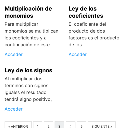
Multiplicación de
Ley de los
monomios
coeficientes
Para multiplicar
El coeficiente del
monomios se multiplican
producto de dos
los coeficientes y a
factores es el producto
continuación de este
de los
Acceder
Acceder
Ley de los signos
Al multiplicar dos
términos con signos
iguales el resultado
tendrá signo positivo,
Acceder
« ANTERIOR
1
2
3
4
5
SIGUIENTE »