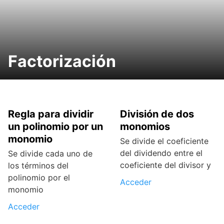
Factorización
Regla para dividir
División de dos
un polinomio por un
monomios
monomio
Se divide el coeficiente
del dividendo entre el
Se divide cada uno de
coeficiente del divisor y
los términos del
polinomio por el
Acceder
monomio
Acceder