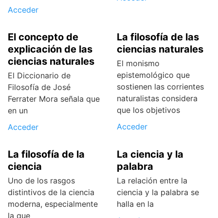
Acceder
El concepto de
La filosofía de las
explicación de las
ciencias naturales
ciencias naturales
El monismo
epistemológico que
El Diccionario de
sostienen las corrientes
Filosofía de José
naturalistas considera
Ferrater Mora señala que
que los objetivos
en un
Acceder
Acceder
La filosofía de la
La ciencia y la
ciencia
palabra
Uno de los rasgos
La relación entre la
distintivos de la ciencia
ciencia y la palabra se
moderna, especialmente
halla en la
la que