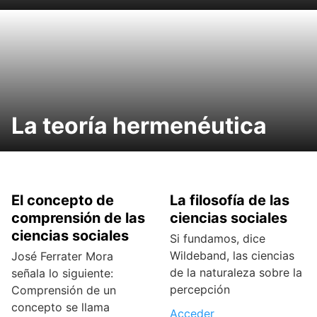
La teoría hermenéutica
El concepto de
La filosofía de las
comprensión de las
ciencias sociales
ciencias sociales
Si fundamos, dice
Wildeband, las ciencias
José Ferrater Mora
de la naturaleza sobre la
señala lo siguiente:
percepción
Comprensión de un
concepto se llama
Acceder