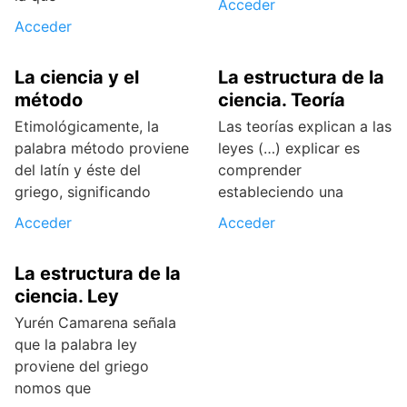
Acceder
Acceder
La ciencia y el
La estructura de la
método
ciencia. Teoría
Etimológicamente, la
Las teorías explican a las
palabra método proviene
leyes (…) explicar es
del latín y éste del
comprender
griego, significando
estableciendo una
Acceder
Acceder
La estructura de la
ciencia. Ley
Yurén Camarena señala
que la palabra ley
proviene del griego
nomos que