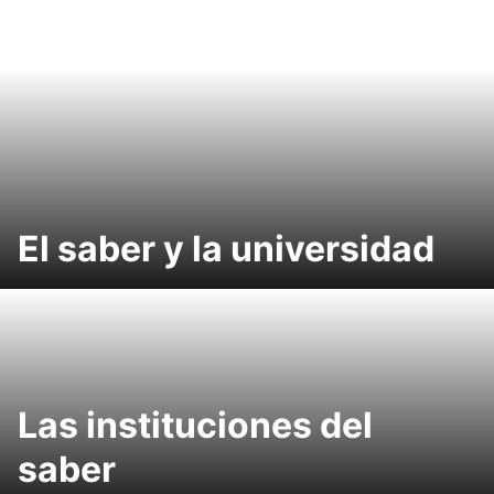
El saber y la universidad
Las instituciones del
saber