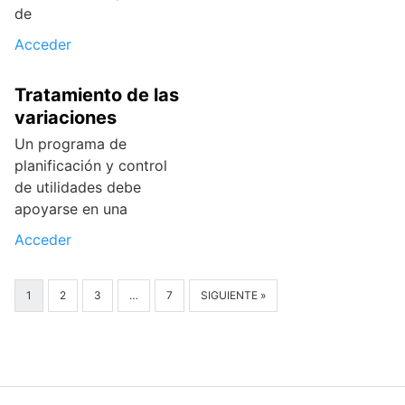
de
Acceder
Tratamiento de las
variaciones
Un programa de
planificación y control
de utilidades debe
apoyarse en una
Acceder
1
2
3
…
7
SIGUIENTE »