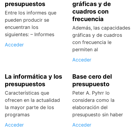
presupuestos
gráficas y de
cuadros con
Entre los informes que
frecuencia
pueden producir se
encuentran los
Además, las capacidades
siguientes: – Informes
gráficas y de cuadros
con frecuencia le
Acceder
permiten al
Acceder
La informática y los
Base cero del
presupuestos
presupuesto
Características que
Peter A. Pyhrr lo
ofrecen en la actualidad
considera como la
la mayor parte de los
elaboración del
programas
presupuesto sin haber
Acceder
Acceder