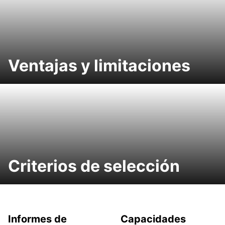
Ventajas y limitaciones
Criterios de selección
Informes de
Capacidades