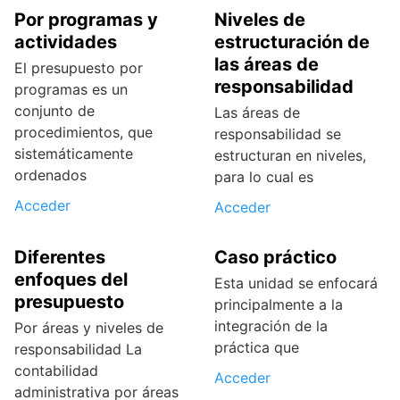
Por programas y
Niveles de
actividades
estructuración de
las áreas de
El presupuesto por
responsabilidad
programas es un
conjunto de
Las áreas de
procedimientos, que
responsabilidad se
sistemáticamente
estructuran en niveles,
ordenados
para lo cual es
Acceder
Acceder
Diferentes
Caso práctico
enfoques del
Esta unidad se enfocará
presupuesto
principalmente a la
integración de la
Por áreas y niveles de
práctica que
responsabilidad La
contabilidad
Acceder
administrativa por áreas