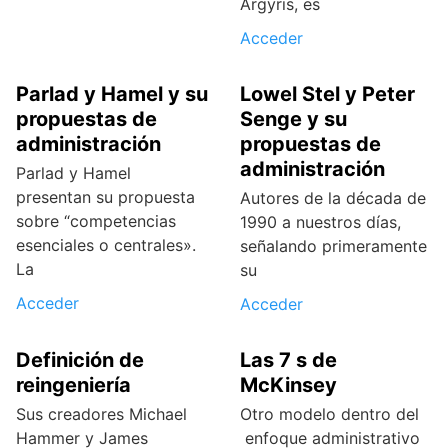
Argyris, es
Acceder
Parlad y Hamel y su
Lowel Stel y Peter
propuestas de
Senge y su
administración
propuestas de
administración
Parlad y Hamel
presentan su propuesta
Autores de la década de
sobre “competencias
1990 a nuestros días,
esenciales o centrales».
señalando primeramente
La
su
Acceder
Acceder
Definición de
Las 7 s de
reingeniería
McKinsey
Sus creadores Michael
Otro modelo dentro del
Hammer y James
enfoque administrativo