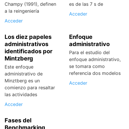
Champy (1991), definen
es de las 7 s de
a la reingeniería
Acceder
Acceder
Los diez papeles
Enfoque
administrativos
administrativo
identificados por
Para el estudio del
Mintzberg
enfoque administrativo,
se tomara como
Este enfoque
referencia dos modelos
administrativo de
Minztberg es un
Acceder
comienzo para resaltar
las actividades
Acceder
Fases del
Benchmarking